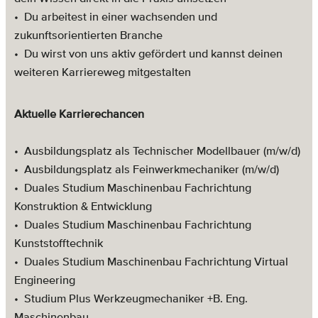
•
Du arbeitest in einer wachsenden und
zukunftsorientierten Branche
•
Du wirst von uns aktiv gefördert und kannst deinen
weiteren Karriereweg mitgestalten
Aktuelle Karrierechancen
•
Ausbildungsplatz als Technischer Modellbauer (m/w/d)
•
Ausbildungsplatz als Feinwerkmechaniker (m/w/d)
• Duales Studium Maschinenbau Fachrichtung
Konstruktion & Entwicklung
• Duales Studium Maschinenbau Fachrichtung
Kunststofftechnik
• Duales Studium Maschinenbau Fachrichtung Virtual
Engineering
• Studium Plus Werkzeugmechaniker +B. Eng.
Maschinenbau