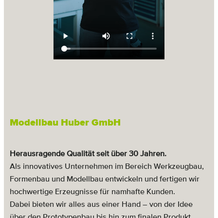
Modellbau Huber GmbH
Herausragende Qualität seit über 30 Jahren.
Als innovatives Unternehmen im Bereich Werkzeugbau,
Formenbau und Modellbau entwickeln
und fertigen wir
hochwertige Erzeugnisse für namhafte Kunden.
Dabei bieten wir alles aus einer
Hand – von der Idee
über den Prototypenbau bis hin zum finalen Produkt.