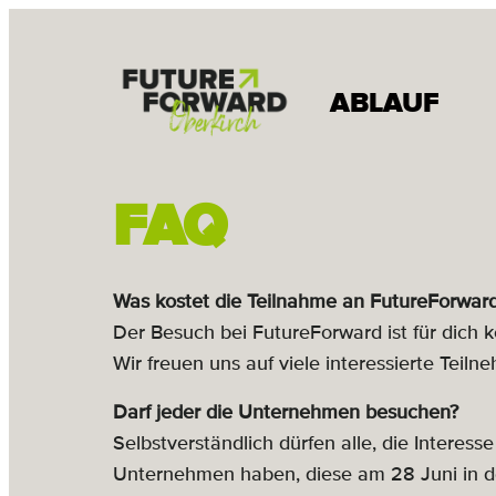
ABLAUF
FAQ
Was kostet die Teilnahme an FutureForwar
Der Besuch bei FutureForward ist für dich k
Wir freuen uns auf viele interessierte
Teilne
Darf jeder die Unternehmen besuchen?
Selbstverständlich dürfen alle, die Intere
Unternehmen haben, diese am 28 Juni in de